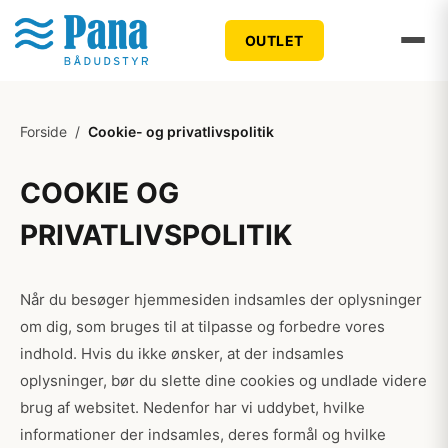
OUTLET
Forside
/
Cookie- og privatlivspolitik
COOKIE OG
PRIVATLIVSPOLITIK
Når du besøger hjemmesiden indsamles der oplysninger
om dig, som bruges til at tilpasse og forbedre vores
indhold. Hvis du ikke ønsker, at der indsamles
oplysninger, bør du slette dine cookies og undlade videre
brug af websitet. Nedenfor har vi uddybet, hvilke
informationer der indsamles, deres formål og hvilke