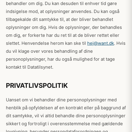
behandler om dig. Du kan desuden til enhver tid gøre
indsigelse mod, at oplysninger anvendes. Du kan også
tilbagekalde dit samtykke til, at der bliver behandlet
oplysninger om dig. Hvis de oplysninger, der behandles
om dig, er forkerte har du ret til at de bliver rettet eller
slettet. Henvendelse herom kan ske til
hej@want.dk
. Hvis
du vil klage over vores behandling af dine
personoplysninger, har du også mulighed for at tage
kontakt til Datatilsynet.
PRIVATLIVSPOLITIK
Uanset om vi behandler dine personoplysninger med
henblik på opfyldelsen af en kontrakt eller på baggrund af
dit samtykke, vil vi altid behandle dine personoplysninger
sikkert og fortroligt i overensstemmelse med gældende
lovgivning, herunder persondataforordningen og