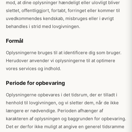
mod, at dine oplysninger hændeligt eller ulovligt bliver
slettet, offentliggjort, fortabt, forringet eller kommer til
uvedkommendes kendskab, misbruges eller i øvrigt
behandles i strid med lovgivningen.
Formål
Oplysningerne bruges til at identificere dig som bruger.
Herudover anvender vi oplysningerne til at optimere
vores services og indhold.
Periode for opbevaring
Oplysningerne opbevares i det tidsrum, der er tilladt i
henhold til lovgivningen, og vi sletter dem, når de ikke
længere er nødvendige. Perioden afhænger af
karakteren af oplysningen og baggrunden for opbevaring.
Det er derfor ikke muligt at angive en generel tidsramme