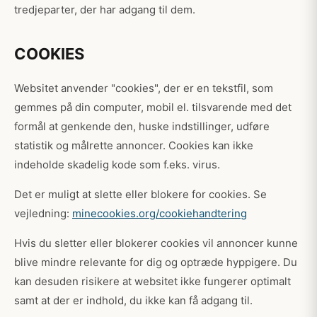
tredjeparter, der har adgang til dem.
COOKIES
Websitet anvender "cookies", der er en tekstfil, som
gemmes på din computer, mobil el. tilsvarende med det
formål at genkende den, huske indstillinger, udføre
statistik og målrette annoncer. Cookies kan ikke
indeholde skadelig kode som f.eks. virus.
Det er muligt at slette eller blokere for cookies. Se
vejledning:
minecookies.org/cookiehandtering
Hvis du sletter eller blokerer cookies vil annoncer kunne
blive mindre relevante for dig og optræde hyppigere. Du
kan desuden risikere at websitet ikke fungerer optimalt
samt at der er indhold, du ikke kan få adgang til.