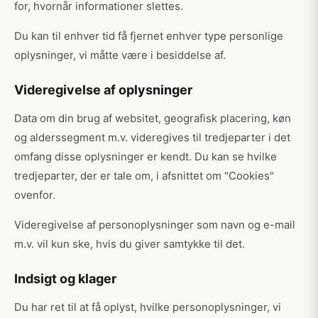
for, hvornår informationer slettes.
Du kan til enhver tid få fjernet enhver type personlige
oplysninger, vi måtte være i besiddelse af.
Videregivelse af oplysninger
Data om din brug af websitet, geografisk placering, køn
og alderssegment m.v. videregives til tredjeparter i det
omfang disse oplysninger er kendt. Du kan se hvilke
tredjeparter, der er tale om, i afsnittet om "Cookies"
ovenfor.
Videregivelse af personoplysninger som navn og e-mail
m.v. vil kun ske, hvis du giver samtykke til det.
Indsigt og klager
Du har ret til at få oplyst, hvilke personoplysninger, vi