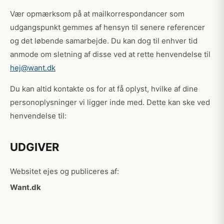
Vær opmærksom på at mailkorrespondancer som
udgangspunkt gemmes af hensyn til senere referencer
og det løbende samarbejde. Du kan dog til enhver tid
anmode om sletning af disse ved at rette henvendelse til
hej@want.dk
Du kan altid kontakte os for at få oplyst, hvilke af dine
personoplysninger vi ligger inde med. Dette kan ske ved
henvendelse til:
UDGIVER
Websitet ejes og publiceres af:
Want.dk