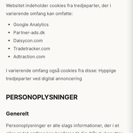
Websitet indeholder cookies fra tredjeparter, der i
varierende omfang kan omfatte:
Google Analytics
Partner-ads.dk
Daisycon.com
Tradetracker.com
Adtraction.com
I varierende omfang også cookies fra disse: Hyppige
tredjeparter ved digital annoncering
PERSONOPLYSNINGER
Generelt
Personoplysninger er alle slags informationer, der i et