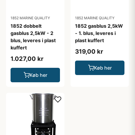
1852 MARINE QUALITY
1852 MARINE QUALITY
1852 dobbelt
1852 gasblus 2,5kW
gasblus 2,5kW - 2
- 1. blus, leveres i
blus, leveres i plast
plast kuffert
kuffert
319,00 kr
1.027,00 kr
Køb her
Køb her