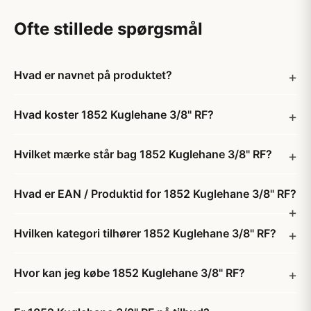
Ofte stillede spørgsmål
Hvad er navnet på produktet?
Hvad koster 1852 Kuglehane 3/8" RF?
Hvilket mærke står bag 1852 Kuglehane 3/8" RF?
Hvad er EAN / Produktid for 1852 Kuglehane 3/8" RF?
Hvilken kategori tilhører 1852 Kuglehane 3/8" RF?
Hvor kan jeg købe 1852 Kuglehane 3/8" RF?