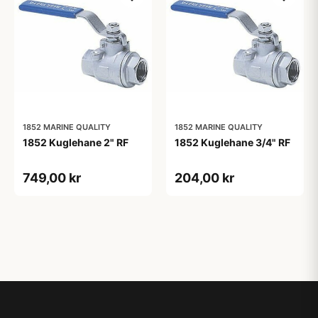
1852 MARINE QUALITY
1852 MARINE QUALITY
1852 Kuglehane 2" RF
1852 Kuglehane 3/4" RF
749,00 kr
204,00 kr