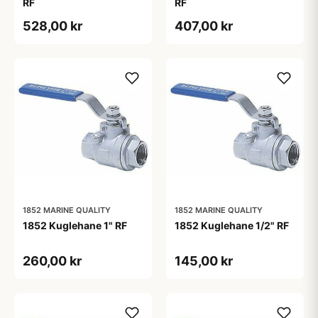
RF
RF
528,00 kr
407,00 kr
1852 MARINE QUALITY
1852 MARINE QUALITY
1852 Kuglehane 1" RF
1852 Kuglehane 1/2" RF
260,00 kr
145,00 kr