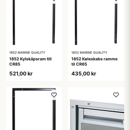
1852 MARINE QUALITY
1852 MARINE QUALITY
1852 Kylskåpsram till
1852 Køleskabs ramme
CR85
til CR65
521,00 kr
435,00 kr