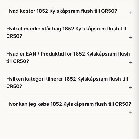
Hvad koster 1852 Kylskåpsram flush till CR50?
Hvilket mærke står bag 1852 Kylskåpsram flush till
CR50?
Hvad er EAN / Produktid for 1852 Kylskåpsram flush
till CR50?
Hvilken kategori tilhører 1852 Kylskåpsram flush till
CR50?
Hvor kan jeg købe 1852 Kylskåpsram flush till CR50?