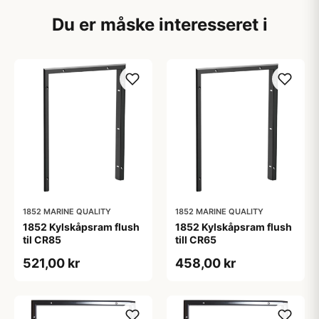
Du er måske interesseret i
1852 MARINE QUALITY
1852 MARINE QUALITY
1852 Kylskåpsram flush
1852 Kylskåpsram flush
til CR85
till CR65
521,00 kr
458,00 kr