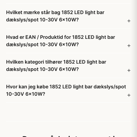
Hvilket mærke står bag 1852 LED light bar
dækslys/spot 10-30V 6x10W?
Hvad er EAN / Produktid for 1852 LED light bar
dækslys/spot 10-30V 6x10W?
Hvilken kategori tilhører 1852 LED light bar
dækslys/spot 10-30V 6x10W?
Hvor kan jeg købe 1852 LED light bar dækslys/spot
10-30V 6x10W?