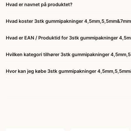
Hvad er navnet på produktet?
Hvad koster 3stk gummipakninger 4,5mm,5,5mm&7mm 
Hvad er EAN / Produktid for 3stk gummipakninger 4,
Hvilken kategori tilhører 3stk gummipakninger 4,5mm
Hvor kan jeg købe 3stk gummipakninger 4,5mm,5,5mm