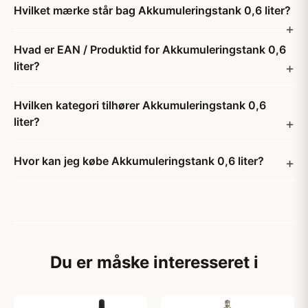
Hvilket mærke står bag Akkumuleringstank 0,6 liter?
Hvad er EAN / Produktid for Akkumuleringstank 0,6
liter?
Hvilken kategori tilhører Akkumuleringstank 0,6
liter?
Hvor kan jeg købe Akkumuleringstank 0,6 liter?
Du er måske interesseret i