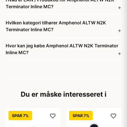
Terminator Inline MC?
Hvilken kategori tilhører Amphenol ALTW N2K
Terminator Inline MC?
Hvor kan jeg købe Amphenol ALTW N2K Terminator
Inline MC?
Du er måske interesseret i
SPAR 7%
SPAR 7%