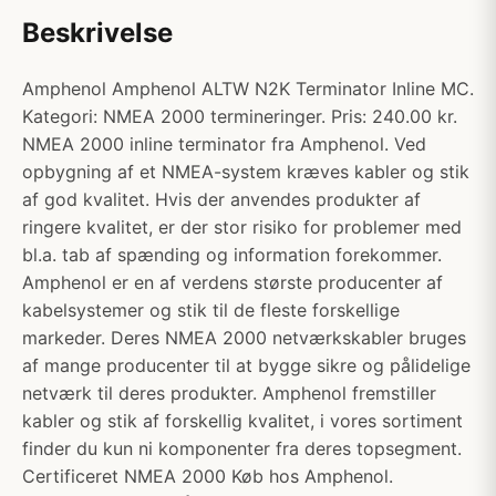
Beskrivelse
Amphenol Amphenol ALTW N2K Terminator Inline MC.
Kategori: NMEA 2000 termineringer. Pris: 240.00 kr.
NMEA 2000 inline terminator fra Amphenol. Ved
opbygning af et NMEA-system kræves kabler og stik
af god kvalitet. Hvis der anvendes produkter af
ringere kvalitet, er der stor risiko for problemer med
bl.a. tab af spænding og information forekommer.
Amphenol er en af verdens største producenter af
kabelsystemer og stik til de fleste forskellige
markeder. Deres NMEA 2000 netværkskabler bruges
af mange producenter til at bygge sikre og pålidelige
netværk til deres produkter. Amphenol fremstiller
kabler og stik af forskellig kvalitet, i vores sortiment
finder du kun ni komponenter fra deres topsegment.
Certificeret NMEA 2000 Køb hos Amphenol.