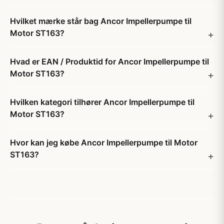
Hvilket mærke står bag Ancor Impellerpumpe til
Motor ST163?
Hvad er EAN / Produktid for Ancor Impellerpumpe til
Motor ST163?
Hvilken kategori tilhører Ancor Impellerpumpe til
Motor ST163?
Hvor kan jeg købe Ancor Impellerpumpe til Motor
ST163?