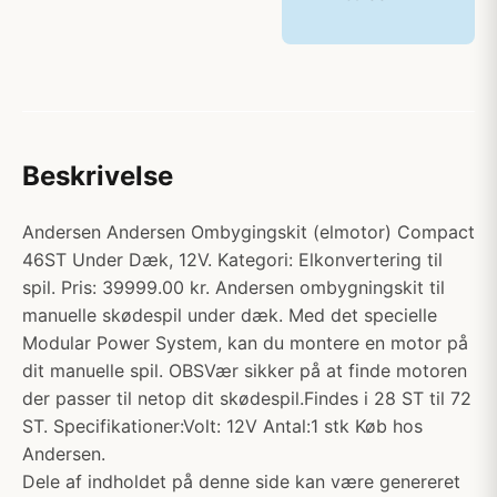
Beskrivelse
Andersen Andersen Ombygingskit (elmotor) Compact
46ST Under Dæk, 12V. Kategori: Elkonvertering til
spil. Pris: 39999.00 kr. Andersen ombygningskit til
manuelle skødespil under dæk. Med det specielle
Modular Power System, kan du montere en motor på
dit manuelle spil. OBSVær sikker på at finde motoren
der passer til netop dit skødespil.Findes i 28 ST til 72
ST. Specifikationer:Volt: 12V Antal:1 stk Køb hos
Andersen.
Dele af indholdet på denne side kan være genereret