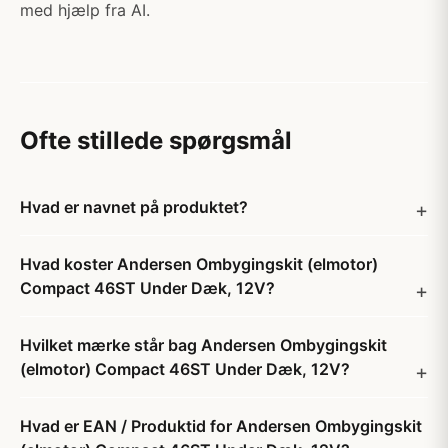
med hjælp fra AI.
Ofte stillede spørgsmål
Hvad er navnet på produktet?
Hvad koster Andersen Ombygingskit (elmotor)
Compact 46ST Under Dæk, 12V?
Hvilket mærke står bag Andersen Ombygingskit
(elmotor) Compact 46ST Under Dæk, 12V?
Hvad er EAN / Produktid for Andersen Ombygingskit