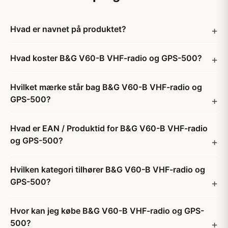
Hvad er navnet på produktet?
Hvad koster B&G V60-B VHF-radio og GPS-500?
Hvilket mærke står bag B&G V60-B VHF-radio og
GPS-500?
Hvad er EAN / Produktid for B&G V60-B VHF-radio
og GPS-500?
Hvilken kategori tilhører B&G V60-B VHF-radio og
GPS-500?
Hvor kan jeg købe B&G V60-B VHF-radio og GPS-
500?