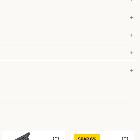
SPAR 6%