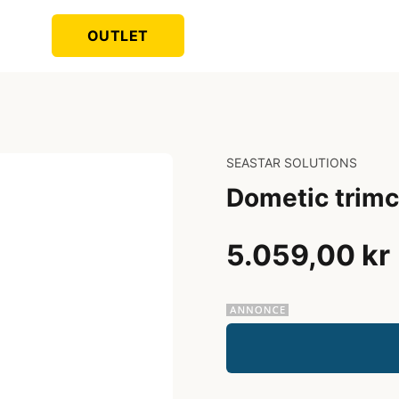
OUTLET
SEASTAR SOLUTIONS
Dometic trimc
5.059,00 kr