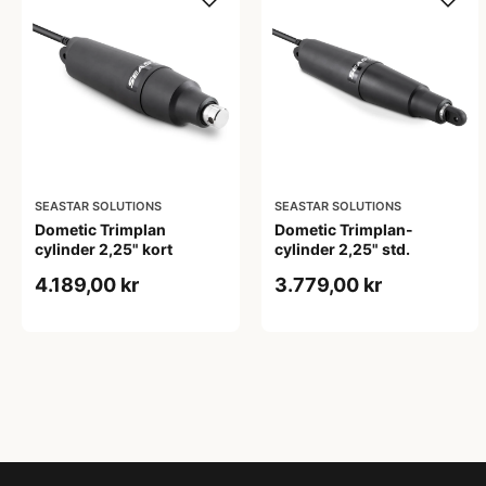
SEASTAR SOLUTIONS
SEASTAR SOLUTIONS
Dometic Trimplan
Dometic Trimplan-
cylinder 2,25" kort
cylinder 2,25" std.
4.189,00 kr
3.779,00 kr