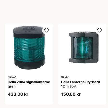
HELLA
HELLA
Hella 2984 signallanterne
Hella Lanterne Styrbord
grøn
12 m Sort
433,00 kr
150,00 kr