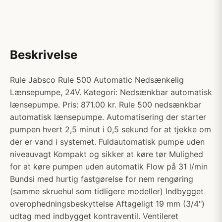
Beskrivelse
Rule Jabsco Rule 500 Automatic Nedsænkelig
Lænsepumpe, 24V. Kategori: Nedsænkbar automatisk
lænsepumpe. Pris: 871.00 kr. Rule 500 nedsænkbar
automatisk lænsepumpe. Automatisering der starter
pumpen hvert 2,5 minut i 0,5 sekund for at tjekke om
der er vand i systemet. Fuldautomatisk pumpe uden
niveauvagt Kompakt og sikker at køre tør Mulighed
for at køre pumpen uden automatik Flow på 31 l/min
Bundsi med hurtig fastgørelse for nem rengøring
(samme skruehul som tidligere modeller) Indbygget
overophedningsbeskyttelse Aftageligt 19 mm (3/4")
udtag med indbygget kontraventil. Ventileret