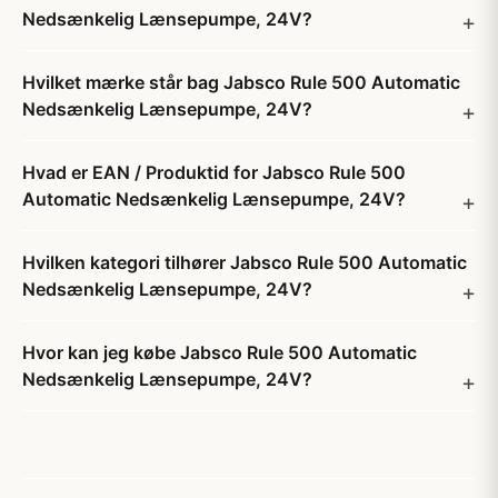
Nedsænkelig Lænsepumpe, 24V?
Hvilket mærke står bag Jabsco Rule 500 Automatic
Nedsænkelig Lænsepumpe, 24V?
Hvad er EAN / Produktid for Jabsco Rule 500
Automatic Nedsænkelig Lænsepumpe, 24V?
Hvilken kategori tilhører Jabsco Rule 500 Automatic
Nedsænkelig Lænsepumpe, 24V?
Hvor kan jeg købe Jabsco Rule 500 Automatic
Nedsænkelig Lænsepumpe, 24V?