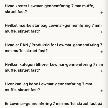
Hvad koster Lewmar-gennemføring 7 mm muffe,
skruet fast?
Hvilket mærke står bag Lewmar-gennemføring 7 mm
muffe, skruet fast?
Hvad er EAN / Produktid for Lewmar-gennemføring 7
mm muffe, skruet fast?
Hvilken kategori tilhører Lewmar-gennemføring 7 mm
muffe, skruet fast?
Hvor kan jeg købe Lewmar-gennemføring 7 mm
muffe, skruet fast?
Er Lewmar-gennemføring 7 mm muffe, skruet fast på