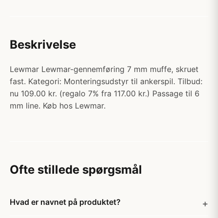
Beskrivelse
Lewmar Lewmar-gennemføring 7 mm muffe, skruet
fast. Kategori: Monteringsudstyr til ankerspil. Tilbud:
nu 109.00 kr. (regalo 7% fra 117.00 kr.) Passage til 6
mm line. Køb hos Lewmar.
Ofte stillede spørgsmål
Hvad er navnet på produktet?