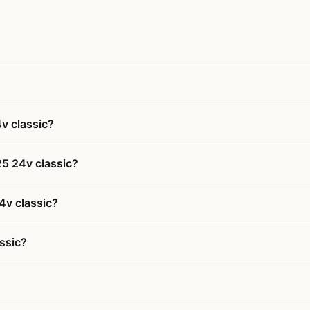
v classic?
5 24v classic?
4v classic?
ssic?