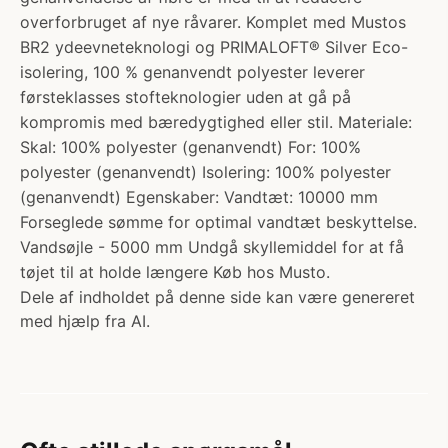
overforbruget af nye råvarer. Komplet med Mustos
BR2 ydeevneteknologi og PRIMALOFT® Silver Eco-
isolering, 100 % genanvendt polyester leverer
førsteklasses stofteknologier uden at gå på
kompromis med bæredygtighed eller stil. Materiale:
Skal: 100% polyester (genanvendt) For: 100%
polyester (genanvendt) Isolering: 100% polyester
(genanvendt) Egenskaber: Vandtæt: 10000 mm
Forseglede sømme for optimal vandtæt beskyttelse.
Vandsøjle - 5000 mm Undgå skyllemiddel for at få
tøjet til at holde længere Køb hos Musto.
Dele af indholdet på denne side kan være genereret
med hjælp fra AI.