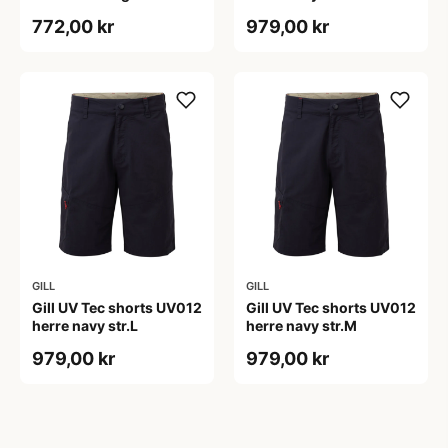
772,00 kr
979,00 kr
GILL
GILL
Gill UV Tec shorts UV012
Gill UV Tec shorts UV012
herre navy str.L
herre navy str.M
979,00 kr
979,00 kr