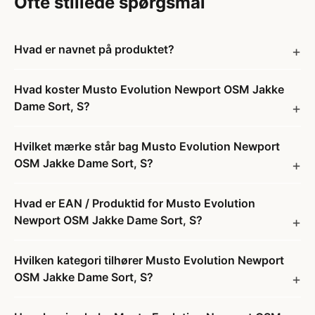
Ofte stillede spørgsmål
Hvad er navnet på produktet?
Hvad koster Musto Evolution Newport OSM Jakke
Dame Sort, S?
Hvilket mærke står bag Musto Evolution Newport
OSM Jakke Dame Sort, S?
Hvad er EAN / Produktid for Musto Evolution
Newport OSM Jakke Dame Sort, S?
Hvilken kategori tilhører Musto Evolution Newport
OSM Jakke Dame Sort, S?