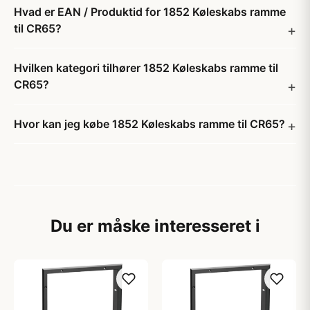
Hvad er EAN / Produktid for 1852 Køleskabs ramme
til CR65?
Hvilken kategori tilhører 1852 Køleskabs ramme til
CR65?
Hvor kan jeg købe 1852 Køleskabs ramme til CR65?
Du er måske interesseret i