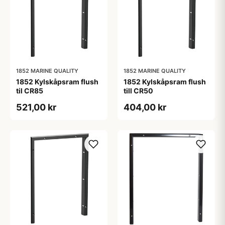
1852 MARINE QUALITY
1852 MARINE QUALITY
1852 Kylskåpsram flush
1852 Kylskåpsram flush
til CR85
till CR50
521,00 kr
404,00 kr