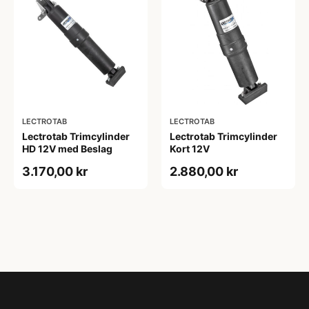
LECTROTAB
LECTROTAB
Lectrotab Trimcylinder
Lectrotab Trimcylinder
HD 12V med Beslag
Kort 12V
3.170,00 kr
2.880,00 kr