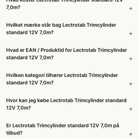
7,0m?
Hvilket mærke står bag Lectrotab Trimcylinder
standard 12V 7,0m?
Hvad er EAN / Produktid for Lectrotab Trimcylinder
standard 12V 7,0m?
Hvilken kategori tilhører Lectrotab Trimcylinder
standard 12V 7,0m?
Hvor kan jeg købe Lectrotab Trimcylinder standard
12V 7,0m?
Er Lectrotab Trimcylinder standard 12V 7,0m på
tilbud?