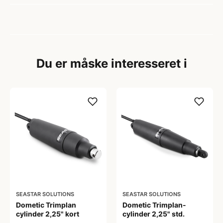
Du er måske interesseret i
SEASTAR SOLUTIONS
SEASTAR SOLUTIONS
Dometic Trimplan
Dometic Trimplan-
cylinder 2,25" kort
cylinder 2,25" std.